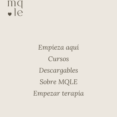
Empieza aquí
Cursos
Descargables
Sobre MQLE
Empezar terapia