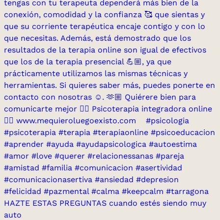
HAZTE ESTAS PREGUNTAS cuando estés siendo muy
auto