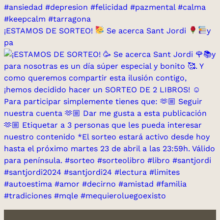
¡ESTAMOS DE SORTEO!
Se acerca Sant Jordi
y
pa