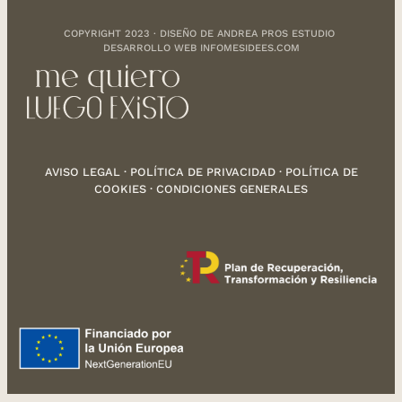
COPYRIGHT 2023 · DISEÑO DE
ANDREA PROS ESTUDIO
DESARROLLO WEB
INFOMESIDEES.COM
AVISO LEGAL
·
POLÍTICA DE PRIVACIDAD
·
POLÍTICA DE
COOKIES
·
CONDICIONES GENERALES