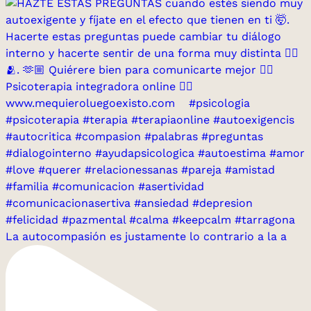
La autocompasión es justamente lo contrario a la a