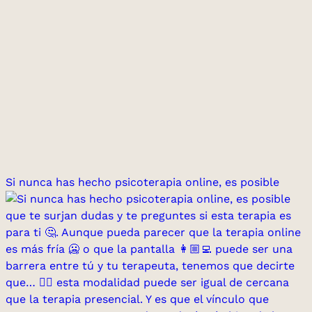
Si nunca has hecho psicoterapia online, es posible